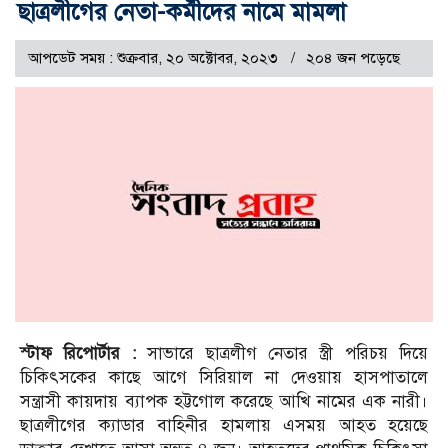
ছাত্রলীগের নেতা-কর্মীদের নামে মামলা
আপডেট সময় : শুক্রবার, ২০ অক্টোবর, ২০২৩
২০৪ জন পড়েছে
স্টাফ রিপোর্টার :
সাভারে ছাত্রলীগ নেতার স্ত্রী পরিচয় দিয়ে
চিকিৎসকের কাছে আগে সিরিয়াল না দেওয়ায় হাসপাতালে
সন্ত্রাসী কায়দায় ব্যাপক হট্টগোল করেছে আখি নামের এক নারী।
ছাত্রলীগের ক্যাডার বাহিনীর হামলায় এসময় আহত হয়েছে