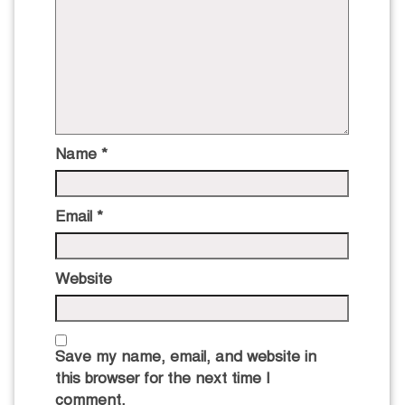
Name
*
Email
*
Website
Save my name, email, and website in
this browser for the next time I
comment.