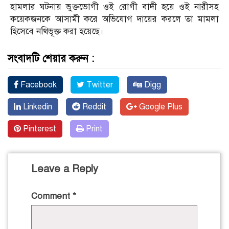
হামলার ঘটনায় ভুক্তভোগী ওই রোগী বাদী হয়ে ওই নারীসহ
কয়েকজনকে আসামী করে অভিযোগ দায়ের করলে তা মামলা
হিসেবে নথিভূক্ত করা হয়েছে।
সংবাদটি শেয়ার করুন :
Facebook
Twitter
Digg
Linkedin
Reddit
Google Plus
Pinterest
Print
Leave a Reply
Comment
*