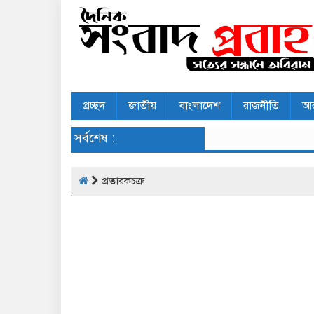
প্রচ্ছদ
জাতীয়
বাংলাদেশ
রাজনীতি
আন
সর্বশেষ :
প্রতারকচক্র