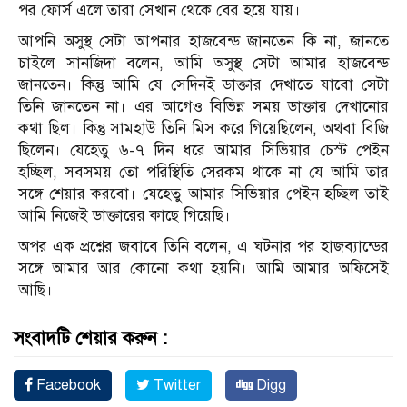
পর ফোর্স এলে তারা সেখান থেকে বের হয়ে যায়।
আপনি অসুস্থ সেটা আপনার হাজবেন্ড জানতেন কি না, জানতে
চাইলে সানজিদা বলেন, আমি অসুস্থ সেটা আমার হাজবেন্ড
জানতেন। কিন্তু আমি যে সেদিনই ডাক্তার দেখাতে যাবো সেটা
তিনি জানতেন না। এর আগেও বিভিন্ন সময় ডাক্তার দেখানোর
কথা ছিল। কিন্তু সামহাউ তিনি মিস করে গিয়েছিলেন, অথবা বিজি
ছিলেন। যেহেতু ৬-৭ দিন ধরে আমার সিভিয়ার চেস্ট পেইন
হচ্ছিল, সবসময় তো পরিস্থিতি সেরকম থাকে না যে আমি তার
সঙ্গে শেয়ার করবো। যেহেতু আমার সিভিয়ার পেইন হচ্ছিল তাই
আমি নিজেই ডাক্তারের কাছে গিয়েছি।
অপর এক প্রশ্নের জবাবে তিনি বলেন, এ ঘটনার পর হাজব্যান্ডের
সঙ্গে আমার আর কোনো কথা হয়নি। আমি আমার অফিসেই
আছি।
সংবাদটি শেয়ার করুন :
Facebook
Twitter
Digg