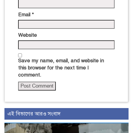
Email
*
Website
Save my name, email, and website in
this browser for the next time I
comment.
এই বিভাগের আরও সংবাদ