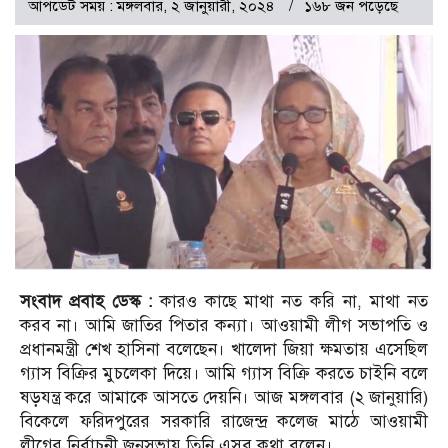
আপডেট সময় : মঙ্গলবার, ২ জানুয়ারী, ২০২৪
১৬৮ জন পড়েছে
সংবাদ প্রবাহ ডেস্ক :
কারও কাছে মাথা নত করি না, মাথা নত
করব না। আমি জাতির পিতার কন্যা। আওয়ামী লীগ সভাপতি ও
প্রধানমন্ত্রী শেখ হাসিনা বলেছেন। খালেদা জিয়া ক্ষমতায় এসেছিল
গ্যাস বিক্রির মুচলেকা দিয়ে। আমি গ্যাস বিক্রি করতে চাইনি বলে
ষড়যন্ত্র করে আমাকে আসতে দেয়নি। আজ মঙ্গলবার (২ জানুয়ারি)
বিকেলে ফরিদপুরের সরকারি রাজেন্দ্র কলেজ মাঠে আওয়ামী
লীগের নির্বাচনী জনসভায় তিনি এসব কথা বলেন।