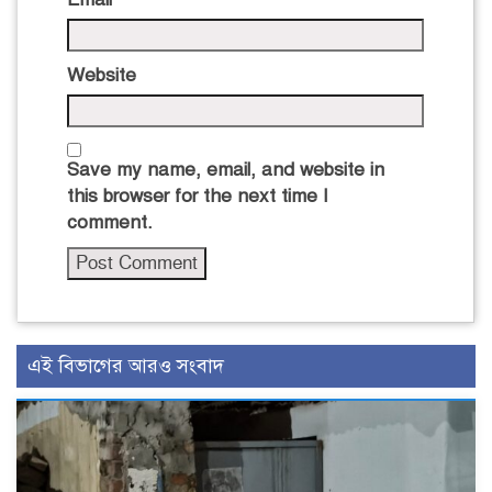
Website
Save my name, email, and website in
this browser for the next time I
comment.
এই বিভাগের আরও সংবাদ