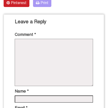
Pinterest
Print
Leave a Reply
Comment
*
Name
*
Email
*