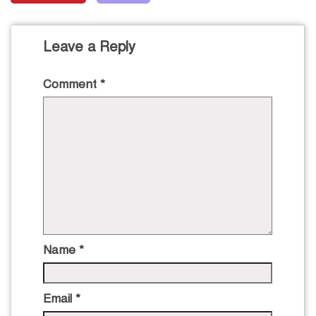
Leave a Reply
Comment
*
Name
*
Email
*