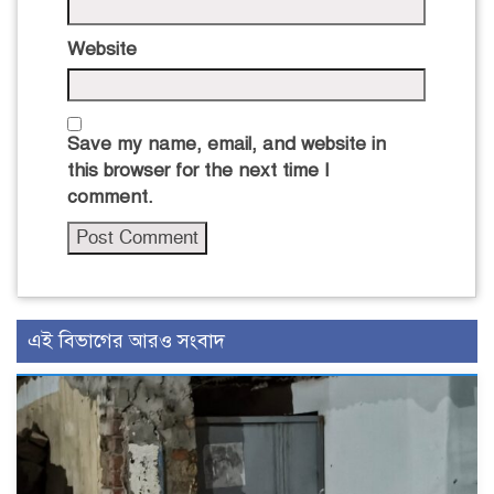
Website
Save my name, email, and website in
this browser for the next time I
comment.
এই বিভাগের আরও সংবাদ