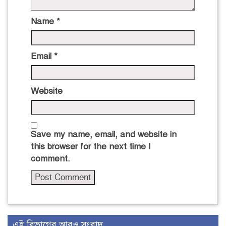
Name
*
Email
*
Website
Save my name, email, and website in
this browser for the next time I
comment.
এই বিভাগের আরও সংবাদ