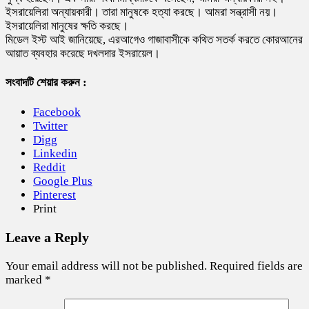
ইসরায়েলিরা অন্যায়কারী। তারা মানুষকে হত্যা করছে। আমরা সন্ত্রাসী নয়।
ইসরায়েলিরা মানুষের ক্ষতি করছে।
মিডেল ইস্ট আই জানিয়েছে, এরআগেও গাজাবাসীকে কথিত সতর্ক করতে কোরআনের
আয়াত ব্যবহার করেছে দখলদার ইসরায়েল।
সংবাদটি শেয়ার করুন :
Facebook
Twitter
Digg
Linkedin
Reddit
Google Plus
Pinterest
Print
Leave a Reply
Your email address will not be published.
Required fields are
marked
*