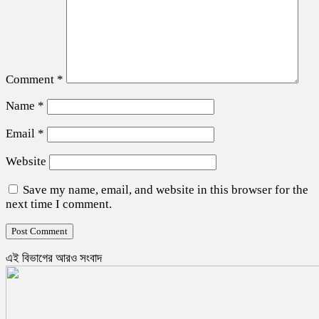
Comment
*
Name
*
Email
*
Website
Save my name, email, and website in this browser for the
next time I comment.
এই বিভাগের আরও সংবাদ