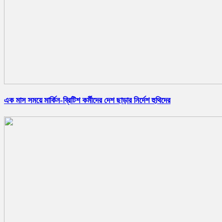
এক মাস সময়ে মার্কিন-ব্রিটিশ কর্মীদের দেশ ছাড়ার নির্দেশ হুথিদের