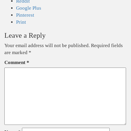
Reddit
Google Plus
Pinterest
Print
Leave a Reply
Your email address will not be published.
Required fields
are marked
*
Comment
*