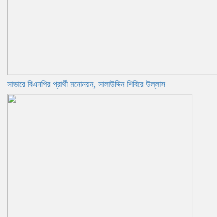
সাভারে বিএনপির প্রার্থী মনোনয়ন, সালাউদ্দিন শিবিরে উল্লাস