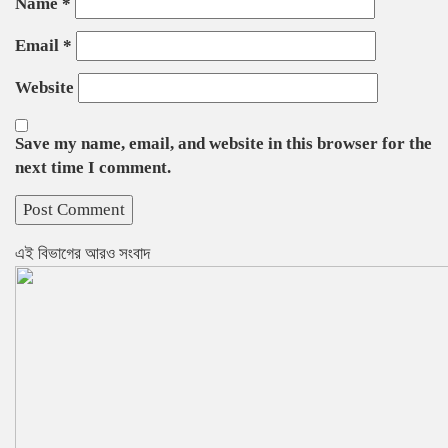
Name
*
Email
*
Website
Save my name, email, and website in this browser for the
next time I comment.
এই বিভাগের আরও সংবাদ