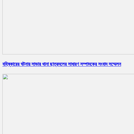
বহিষ্কারের ঘটনায় সাভার থানা ছাত্রদলের সাধারণ সম্পাদকের সংবাদ সম্মেলন