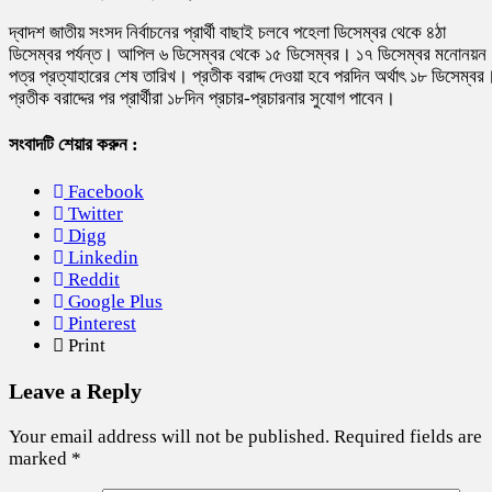
দ্বাদশ জাতীয় সংসদ নির্বাচনের প্রার্থী বাছাই চলবে পহেলা ডিসেম্বর থেকে ৪ঠা
ডিসেম্বর পর্যন্ত। আপিল ৬ ডিসেম্বর থেকে ১৫ ডিসেম্বর। ১৭ ডিসেম্বর মনোনয়ন
পত্র প্রত্যাহারের শেষ তারিখ। প্রতীক বরাদ্দ দেওয়া হবে পরদিন অর্থাৎ ১৮ ডিসেম্বর
প্রতীক বরাদ্দের পর প্রার্থীরা ১৮দিন প্রচার-প্রচারনার সুযোগ পাবেন।
সংবাদটি শেয়ার করুন :
Facebook
Twitter
Digg
Linkedin
Reddit
Google Plus
Pinterest
Print
Leave a Reply
Your email address will not be published.
Required fields are
marked
*