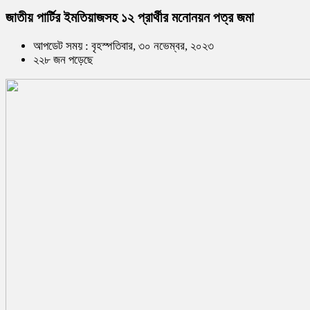
জাতীয় পার্টির ইমতিয়াজসহ ১২ প্রার্থীর মনোনয়ন পত্র জমা
আপডেট সময় : বৃহস্পতিবার, ৩০ নভেম্বর, ২০২৩
২২৮ জন পড়েছে