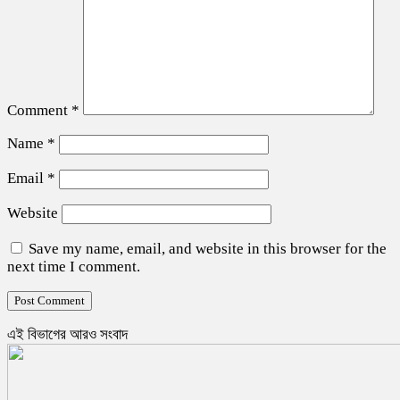
Comment
*
Name
*
Email
*
Website
Save my name, email, and website in this browser for the
next time I comment.
এই বিভাগের আরও সংবাদ