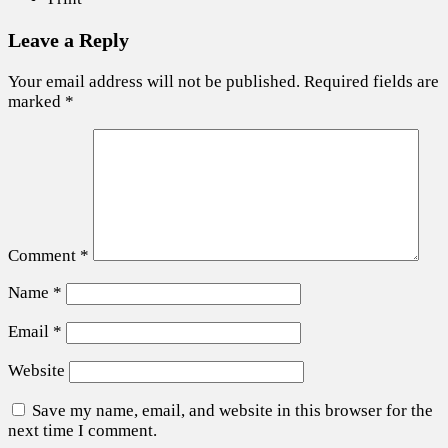
Leave a Reply
Your email address will not be published.
Required fields are
marked
*
Comment
*
Name
*
Email
*
Website
Save my name, email, and website in this browser for the
next time I comment.