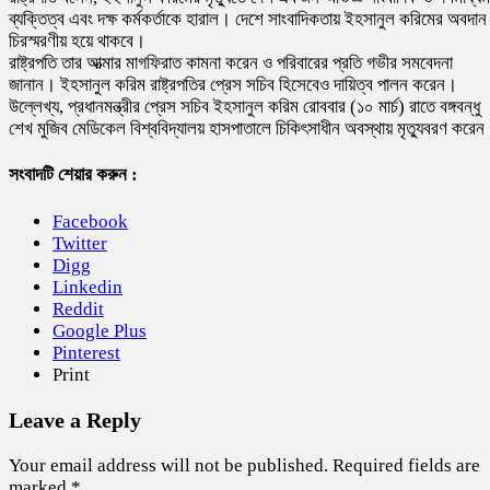
ব্যক্তিত্ব এবং দক্ষ কর্মকর্তাকে হারাল। দেশে সাংবাদিকতায় ইহসানুল করিমের অবদান
চিরস্মরণীয় হয়ে থাকবে।
রাষ্ট্রপতি তার আত্মার মাগফিরাত কামনা করেন ও পরিবারের প্রতি গভীর সমবেদনা
জানান। ইহসানুল করিম রাষ্ট্রপতির প্রেস সচিব হিসেবেও দায়িত্ব পালন করেন।
উল্লেখ্য, প্রধানমন্ত্রীর প্রেস সচিব ইহসানুল করিম রোববার (১০ মার্চ) রাতে বঙ্গবন্ধু
শেখ মুজিব মেডিকেল বিশ্ববিদ্যালয় হাসপাতালে চিকিৎসাধীন অবস্থায় মৃত্যুবরণ করে
সংবাদটি শেয়ার করুন :
Facebook
Twitter
Digg
Linkedin
Reddit
Google Plus
Pinterest
Print
Leave a Reply
Your email address will not be published.
Required fields are
marked
*