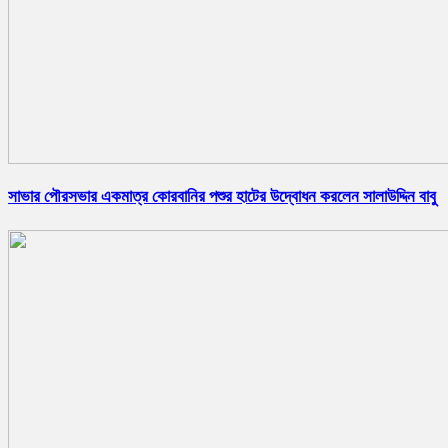
সাভার পৌরসভার একমাত্র কোরবানির পশুর হাটের উদ্বোধন করলেন সালাউদ্দিন বাবু