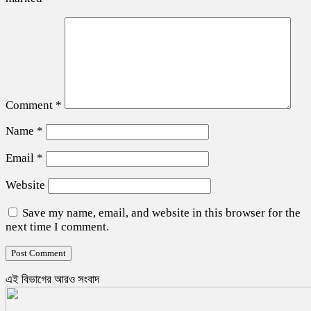
Comment
*
Name
*
Email
*
Website
Save my name, email, and website in this browser for the
next time I comment.
এই বিভাগের আরও সংবাদ