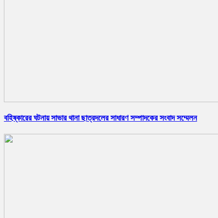
বহিষ্কারের ঘটনায় সাভার থানা ছাত্রদলের সাধারণ সম্পাদকের সংবাদ সম্মেলন