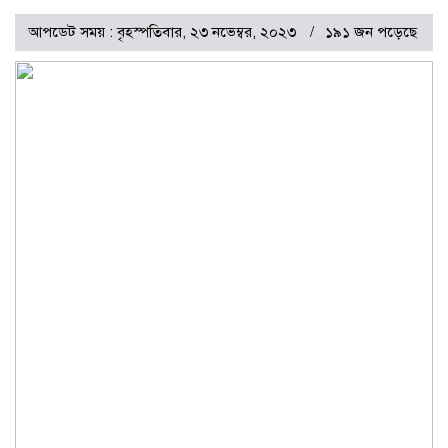
আপডেট সময় : বৃহস্পতিবার, ২৩ নভেম্বর, ২০২৩
১৯১ জন পড়েছে