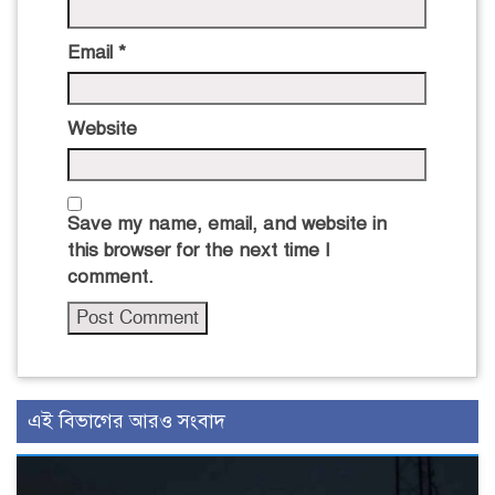
Email
*
Website
Save my name, email, and website in
this browser for the next time I
comment.
এই বিভাগের আরও সংবাদ