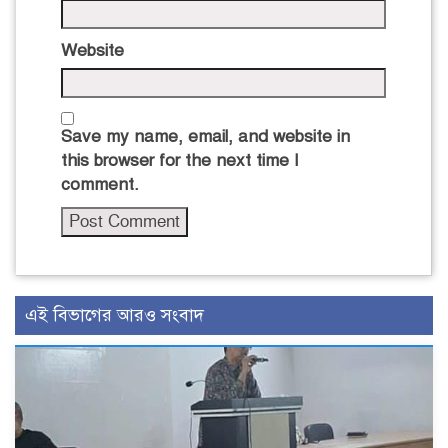
Website
Save my name, email, and website in
this browser for the next time I
comment.
এই বিভাগের আরও সংবাদ