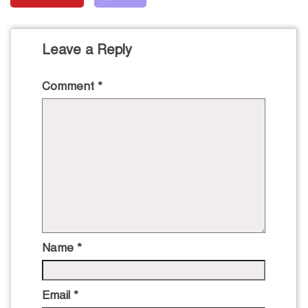
Leave a Reply
Comment
*
Name
*
Email
*