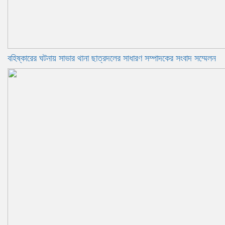
বহিষ্কারের ঘটনায় সাভার থানা ছাত্রদলের সাধারণ সম্পাদকের সংবাদ সম্মেলন