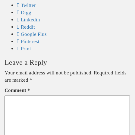
Twitter
Digg
Linkedin
Reddit
Google Plus
Pinterest
Print
Leave a Reply
Your email address will not be published.
Required fields
are marked
*
Comment
*