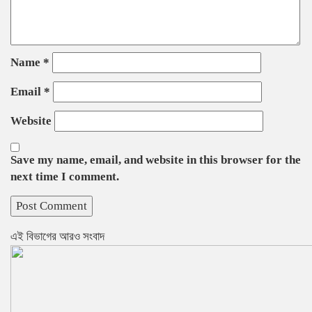
Name
*
Email
*
Website
Save my name, email, and website in this browser for the
next time I comment.
এই বিভাগের আরও সংবাদ