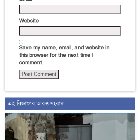
Website
Save my name, email, and website in
this browser for the next time I
comment.
এই বিভাগের আরও সংবাদ