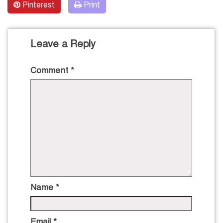
Pinterest
Print
Leave a Reply
Comment
*
Name
*
Email
*