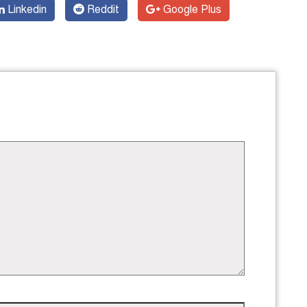
Linkedin
Reddit
Google Plus