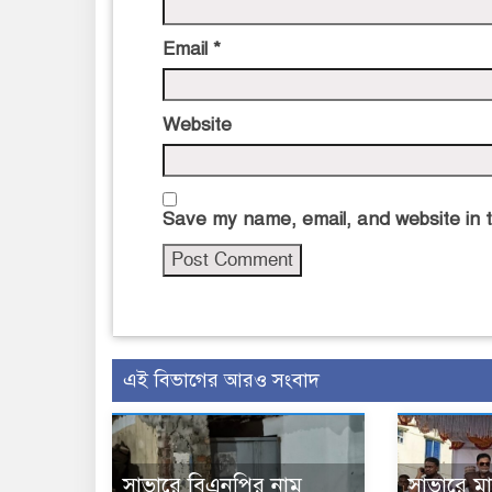
Email
*
Website
Save my name, email, and website in t
এই বিভাগের আরও সংবাদ
সাভারে বিএনপির নাম
সাভারে ম