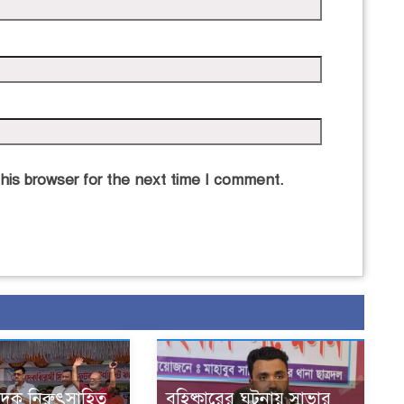
his browser for the next time I comment.
াদক নিরুৎসাহিত
বহিষ্কারের ঘটনায় সাভার