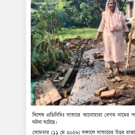
বিশেষ প্রতিনিধিঃ সাভারে আনোয়ারা বেগম নামের পঞ্
ঘটনা ঘটেছে।
সোমবার (১১ মে ২০২৬) সকালে সাভারের উত্তর রাজাশ