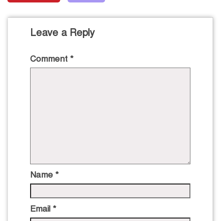
Leave a Reply
Comment
*
Name
*
Email
*