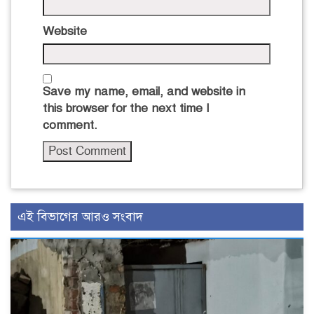
Website
Save my name, email, and website in
this browser for the next time I
comment.
এই বিভাগের আরও সংবাদ