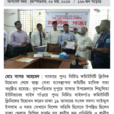
আপডেট সময় : বৃহস্পতিবার, ২৮ মার্চ, ২০২৪
১৬৬ জন পড়েছে
মোঃ সাগর আহমেদ :
সাভারে পুনঃ নির্মিত কমিউনিটি ক্লিনিক
উদ্বোধন শেষে স্বাস্থ্য সেবা ব্যাবস্থাপনা কমিটির মাসিক সভা
অনুষ্ঠিত হয়েছে। বৃহস্পতিবার দুপুরে সাভার উপজেলার শিমুলিয়া
ইউনিয়নের বাইদ গাঁওয়ে পুনঃ নির্মিত বাইদগাঁও কমিউনিটি
ক্লিনিকের উদ্বোধন করেন ঢাকা ১৯ আসনের সংসদ সদস্য সাইফুল
ইসলাম এ সময় সেখানে বিশেষ অতিথি হিসেবে উপস্থিত ছিলেন
ঢাকা জেলার সিভিল সার্জন সহ স্থানীয় জন প্রতিনিধি ও স্থানীয়