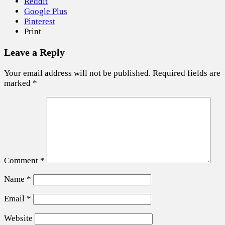
Reddit
Google Plus
Pinterest
Print
Leave a Reply
Your email address will not be published.
Required fields are
marked
*
Comment
*
Name
*
Email
*
Website