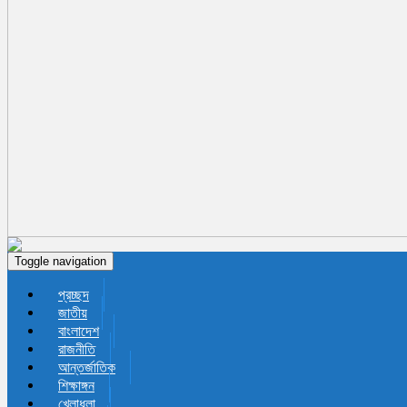
Toggle navigation
প্রচ্ছদ
জাতীয়
বাংলাদেশ
রাজনীতি
আন্তর্জাতিক
শিক্ষাঙ্গন
খেলাধুলা