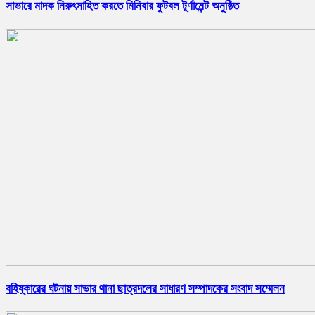
সাভারে মাদক নিরুৎসাহিত করতে মিনিবার ফুটবল টূর্ণামেন্ট অনুষ্ঠিত
বহিষ্কারের ঘটনায় সাভার থানা ছাত্রদলের সাধারণ সম্পাদকের সংবাদ সম্মেলন