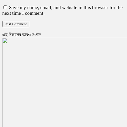
Save my name, email, and website in this browser for the
next time I comment.
এই বিভাগের আরও সংবাদ