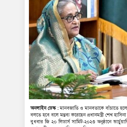
অনলাইন ডেস্ক :
মানবজাতি ও মানবতাকে বাঁচাতে হলে ব
বলতে হবে বলে মন্তব্য করেছেন প্রধানমন্ত্রী শেখ হাসিনা
বুধবার জি ২০ লিডার্স সামিট-২০২৩ অনুষ্ঠানে ভার্চু