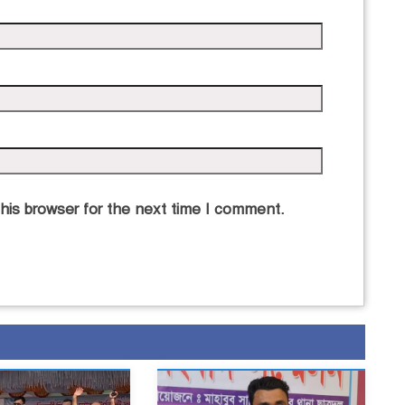
his browser for the next time I comment.