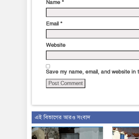
Name
*
Email
*
Website
Save my name, email, and website in t
এই বিভাগের আরও সংবাদ