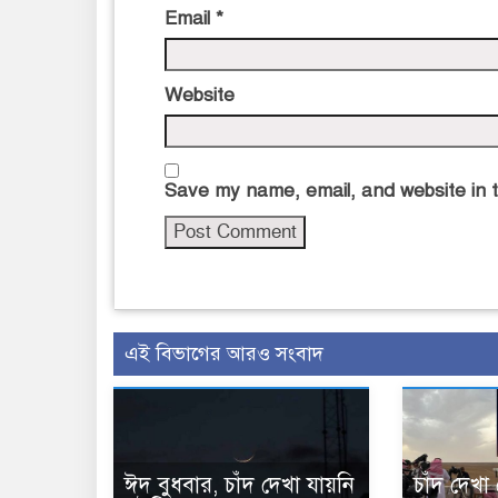
Email
*
Website
Save my name, email, and website in t
এই বিভাগের আরও সংবাদ
ঈদ বুধবার, চাঁদ দেখা যায়নি
চাঁদ দেখা