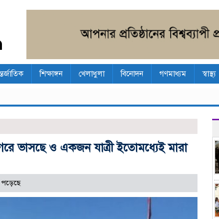
্তর্জাতিক
শিক্ষাঙ্গন
খেলাধুলা
বিনোদন
গণমাধ্যম
স্বাস্থ্য
রে ভাসছে ও একজন যাত্রী ইতোমধ্যেই মারা
 পড়েছে