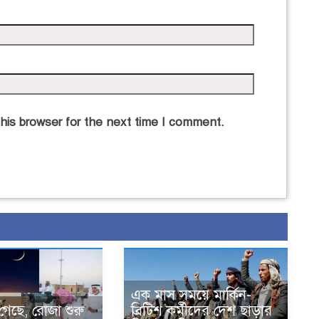
his browser for the next time I comment.
এক মাস সময়ে মার্কিন-
 গেছে, রোজা শুরু
ব্রিটিশ কর্মীদের দেশ ছাড়ার