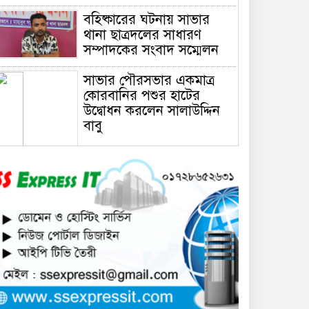
বহিষ্কারের ঘটনায় সাভার
থানা ছাত্রদলের সাধারণ
সম্পাদকের সংবাদ সম্মেলন
সাভার পৌরসভার একমাত্র
কোরবানির পশুর হাটের
উদ্বোধন করলেন সালাউদ্দিন
বাবু