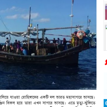
ালিয়ে যাওয়া রোহিঙ্গাদের একটি দল ভারত মহাসাগরে ভাসছে।
জিন বিকল হয়ে তারা এখন সাগরে ভাসছে। এতে মৃত্যু-ঝুঁকিতে