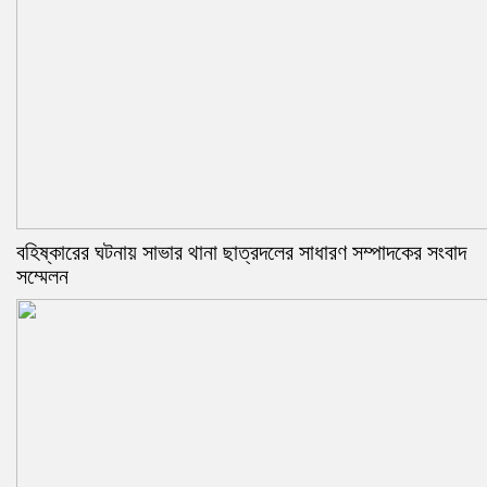
বহিষ্কারের ঘটনায় সাভার থানা ছাত্রদলের সাধারণ সম্পাদকের সংবাদ
সম্মেলন