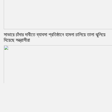
সাভারে চাঁদার দাবীতে ব্যাবসা প্রতিষ্ঠানে হামলা চালিয়ে তালা ঝুলিয়ে
দিয়েছে সন্ত্রাসীরা