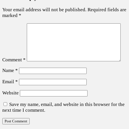
Your email address will not be published.
Required fields are
marked
*
Comment
*
Name
*
Email
*
Website
Save my name, email, and website in this browser for the
next time I comment.