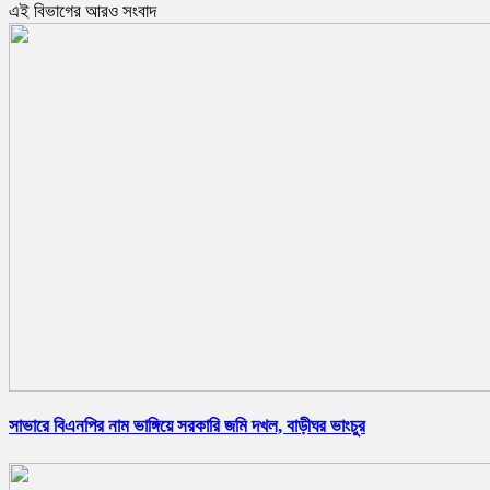
এই বিভাগের আরও সংবাদ
সাভারে বিএনপির নাম ভাঙ্গিয়ে সরকারি জমি দখল, বাড়ীঘর ভাংচুর