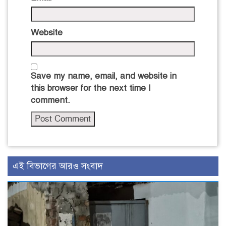
Website
Save my name, email, and website in
this browser for the next time I
comment.
এই বিভাগের আরও সংবাদ