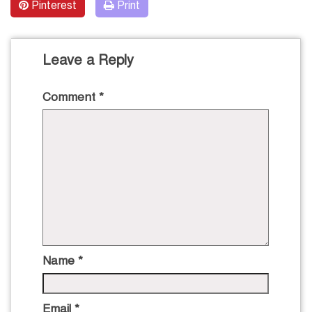
Pinterest
Print
Leave a Reply
Comment
*
Name
*
Email
*