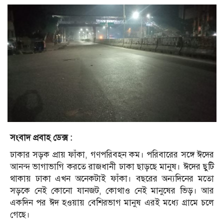
সংবাদ প্রবাহ ডেক্স :
ঢাকার সড়ক প্রায় ফাঁকা, গণপরিবহন কম। পরিবারের সঙ্গে ঈদের
আনন্দ ভাগাভাগি করতে রাজধানী ঢাকা ছাড়ছে মানুষ। ঈদের ছুটি
থাকায় ঢাকা এখন অনেকটাই ফাঁকা। বছরের অন্যদিনের মতো
সড়কে নেই কোনো যানজট, কোথাও নেই মানুষের ভিড়। আর
একদিন পর ঈদ হওয়ায় বেশিরভাগ মানুষ এরই মধ্যে গ্রামে চলে
গেছে।