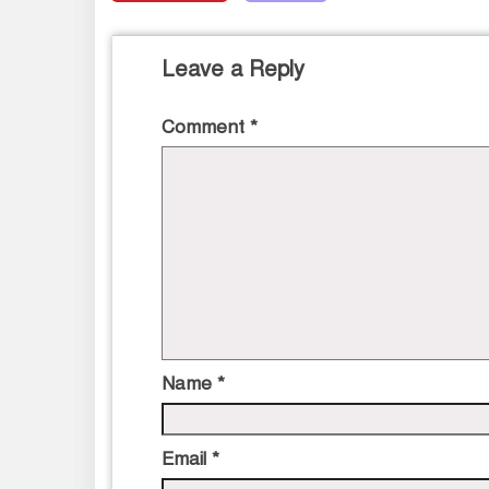
Leave a Reply
Comment
*
Name
*
Email
*