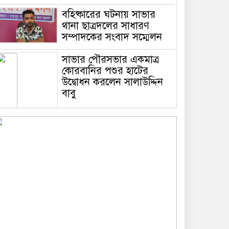
বহিষ্কারের ঘটনায় সাভার
থানা ছাত্রদলের সাধারণ
সম্পাদকের সংবাদ সম্মেলন
সাভার পৌরসভার একমাত্র
কোরবানির পশুর হাটের
উদ্বোধন করলেন সালাউদ্দিন
বাবু