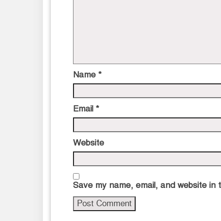
Name
*
Email
*
Website
Save my name, email, and website in t