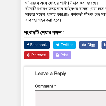
ঘটনাস্থলে এসে লোহার পাইপ উদ্ধার করা হয়েছে।
ঘটনাটি যথাযথ তদন্ত করে আইনগত ব্যবস্থা নেয়া হবে
সাভার মডেল থানার ভারপ্রাপ্ত কর্মকর্তা দীপক চন্দ্
ব্যবস্হা গ্রহন করা হবে।
সংবাদটি শেয়ার করুন :
Facebook
Twitter
Digg
Pinterest
Print
Leave a Reply
Comment
*