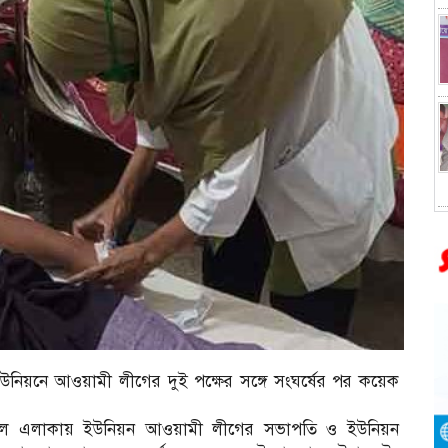
নিয়নে আওয়ামী লীগের দুই পক্ষের সঙ্গে সংঘর্ষের পর কয়েক
ঙ্গাল এলাকায় ইউনিয়ন আওয়ামী লীগের সভাপতি ও ইউনিয়ন