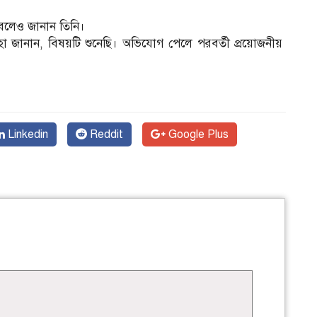
 বলেও জানান তিনি।
র সাহা জানান, বিষয়টি শুনেছি। অভিযোগ পেলে পরবর্তী প্রয়োজনীয়
Linkedin
Reddit
Google Plus