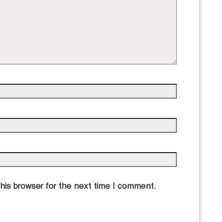
his browser for the next time I comment.