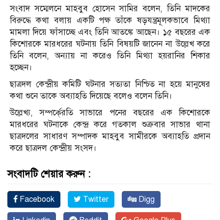
সংবাদ সম্মেলনে মাহবুব হোসেন সামির বলেন, তিনি মাদকের
বিরুদ্ধে কথা বলায় একটি পক্ষ তাঁকে ষড়যন্ত্রমূলকভাবে মিথ্যা
মামলা দিয়ে ফাঁসাচ্ছে এবং তিনি আতঙ্কে আছেন। ১৫ বছরের এক
কিশোরকে মারধরের ঘটনায় তিনি বিষয়টি জানেন না উল্লেখ করে
তিনি বলেন, অন্যায় না করেও তিনি মিথ্যা হয়রানির শিকার
হচ্ছেন।
ছাত্রদল কেন্দ্রীয় কমিটি ঘটনার সত্যতা নিশ্চিত না হয়ে মানুষের
কথা শুনে তাকে অব্যাহতি দিয়েছে বলেও বলেন তিনি।
উল্লেখ্য, সম্পর্কে্রতি সাভারে পনের বছরের এক কিশোরকে
মারধরের ঘটনাকে কেন্দ্র করে গতকাল শুক্রবার সাভার থানা
ছাত্রদলের সাধারণ সম্পাদক মাহবুব সামীরকে অব্যাহতি প্রদান
করে ছাত্রদল কেন্দ্রীয় সংসদ।
সংবাদটি শেয়ার করুন :
Facebook
Twitter
Digg