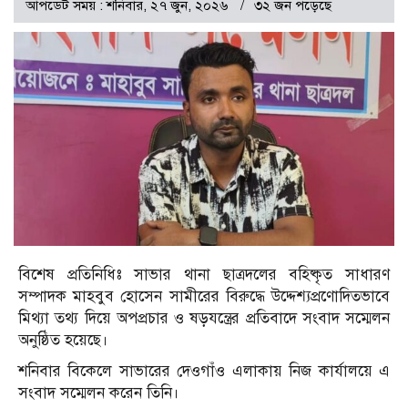
আপডেট সময় : শনিবার, ২৭ জুন, ২০২৬
৩২ জন পড়েছে
বিশেষ প্রতিনিধিঃ সাভার থানা ছাত্রদলের বহিষ্কৃত সাধারণ
সম্পাদক মাহবুব হোসেন সামীরের বিরুদ্ধে উদ্দেশ্যপ্রণোদিতভাবে
মিথ্যা তথ্য দিয়ে অপপ্রচার ও ষড়যন্ত্রের প্রতিবাদে সংবাদ সম্মেলন
অনুষ্ঠিত হয়েছে।
শনিবার বিকেলে সাভারের দেওগাঁও এলাকায় নিজ কার্যালয়ে এ
সংবাদ সম্মেলন করেন তিনি।