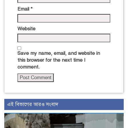
Email
*
Website
Save my name, email, and website in
this browser for the next time I
comment.
এই বিভাগের আরও সংবাদ