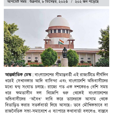
আপডেট সময় : শুক্রবার, ৮ ডিসেম্বর, ২০২৩
২০২ জন পড়েছে
আন্তর্জাতিক ডেস্ক :
বাংলাদেশের সীমান্তবর্তী এই রাজ্যটিতে দীর্ঘদিন
ধরেই সেখানকার আদি বাসিন্দা এবং বাংলাদেশি অভিবাসীদের
মধ্যে দ্বন্দ্ব সংঘাত চলছে। রাজ্যে গত এক দশকেরও বেশি সময়
ধরে ক্ষমতাসীন দল বিজেপি শুরু থেকেই বাংলাদেশের
অভিবাসীদের ‘অবৈধ’ দাবি করে তাদেরকে আসাম থেকে
বিতাড়িত করার সতর্কবার্তা দিয়ে আসছে। তবে মৌখিকভাবে বা
রাজনৈতিক সভা-সমাবেশে এ ব্যাপারে কথাবার্তা বললেও, বাস্তবে