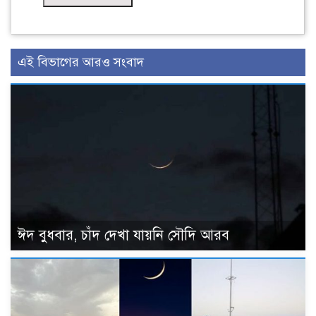
এই বিভাগের আরও সংবাদ
ঈদ বুধবার, চাঁদ দেখা যায়নি সৌদি আরব