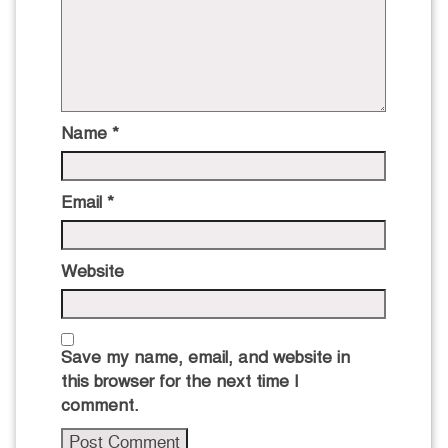
Name
*
Email
*
Website
Save my name, email, and website in
this browser for the next time I
comment.