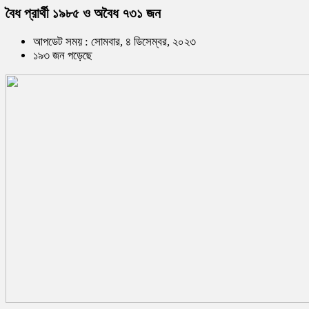
বৈধ প্রার্থী ১৯৮৫ ও অবৈধ ৭৩১ জন
আপডেট সময় : সোমবার, ৪ ডিসেম্বর, ২০২৩
১৯৩ জন পড়েছে