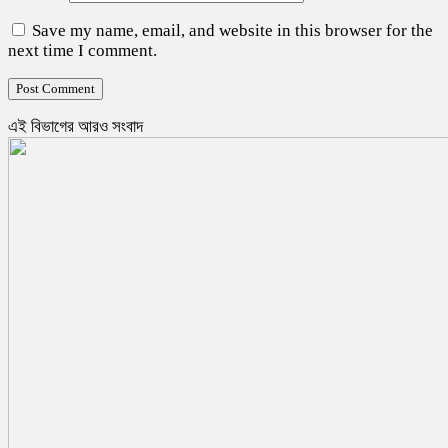
Save my name, email, and website in this browser for the
next time I comment.
এই বিভাগের আরও সংবাদ