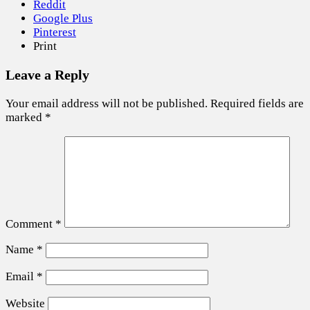
Reddit
Google Plus
Pinterest
Print
Leave a Reply
Your email address will not be published.
Required fields are
marked
*
Comment
*
Name
*
Email
*
Website