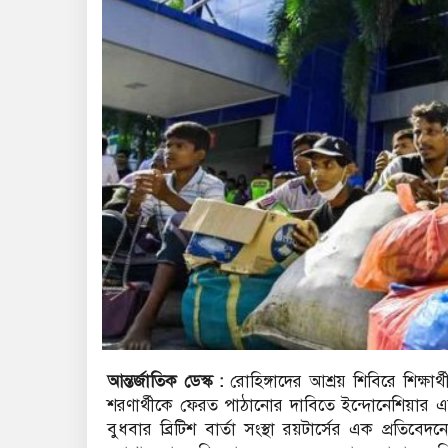
আন্তর্জাতিক ডেস্ক :
রোহিঙ্গাদের আশ্রয় শিবিরে শিক্ষা
শরণার্থীকে ফেরত পাঠানোর দাবিতে ইন্দোনেশিয়ার এক
বুধবার ব্রিটিশ বার্তা সংস্থা রয়টার্সের এক প্রত