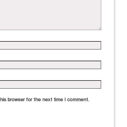
his browser for the next time I comment.