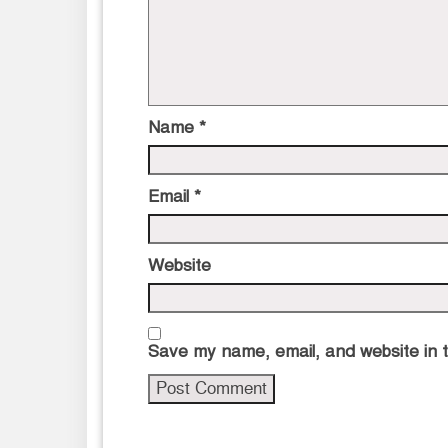
Name
*
Email
*
Website
Save my name, email, and website in t