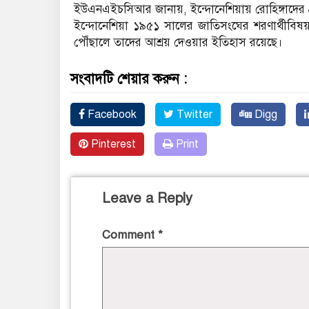
ইউএনএইচসিআর জানায়, ইন্দোনেশিয়ায় রোহিঙ্গাদের প্র
ইন্দোনেশিয়া ১৯৫১ সালের জাতিসংঘের শরণার্থীবিষয়
পৌঁছালে তাদের আশ্রয় দেওয়ার ইতিহাস রয়েছে।
সংবাদটি শেয়ার করুন :
Facebook
Twitter
Digg
Pinterest
Print
Leave a Reply
Comment
*