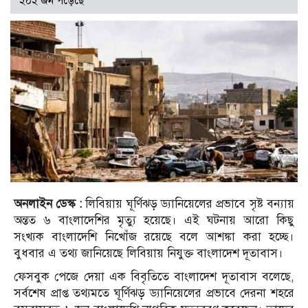
২০২ জন পড়েছে
অনলাইন ডেস্ক :
লিবিয়ায় ঘূর্ণিঝড় ড্যানিয়েলের প্রভাবে সৃষ্ট বন্যায়
অন্তত ৬ বাংলাদেশির মৃত্যু হয়েছে। এই ঘটনায় আরো কিছু
সংখ্যক বাংলাদেশি নিখোঁজ রয়েছে বলে আশঙ্কা করা হচ্ছে।
বুধবার এ তথ্য জানিয়েছে লিবিয়ায় নিযুক্ত বাংলাদেশ দূতাবাস।
ফেসবুক পেজে দেয়া এক বিবৃতিতে বাংলাদেশ দূতাবাস বলেছে,
সর্বশেষ প্রাপ্ত তথ্যমতে ঘূর্ণিঝড় ড্যানিয়েলের প্রভাবে দেরনা শহরে