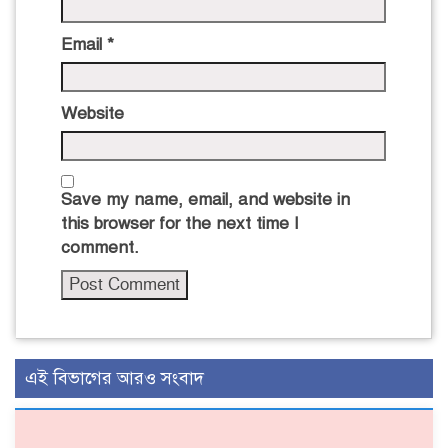
Email
*
Website
Save my name, email, and website in
this browser for the next time I
comment.
এই বিভাগের আরও সংবাদ