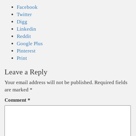
Facebook
Twitter
Digg
Linkedin
Reddit
Google Plus
Pinterest
Print
Leave a Reply
Your email address will not be published.
Required fields
are marked
*
Comment
*