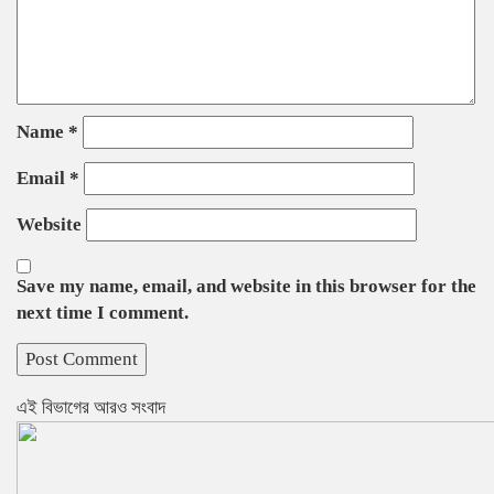
Name
*
Email
*
Website
Save my name, email, and website in this browser for the
next time I comment.
এই বিভাগের আরও সংবাদ