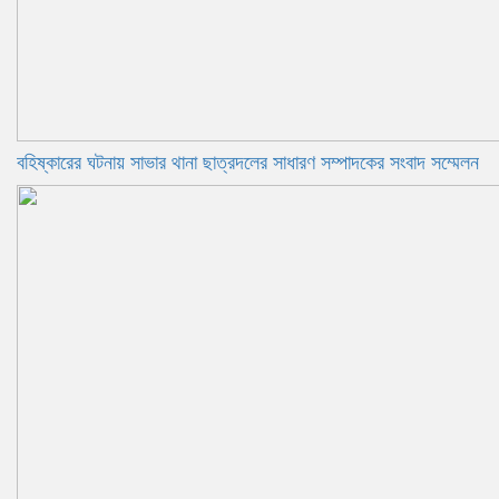
বহিষ্কারের ঘটনায় সাভার থানা ছাত্রদলের সাধারণ সম্পাদকের সংবাদ সম্মেলন