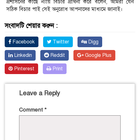
প্রশাসনের কাছে ন্যায় বিচার প্রাথর্না করে বলেন, আমরা যেন
সঠিক বিচার পাই সেই অনুরোধ আপনাদের মাধ্যমে জানাই।
সংবাদটি শেয়ার করুন :
Facebook
Twitter
Digg
Linkedin
Reddit
Google Plus
Pinterest
Print
Leave a Reply
Comment
*