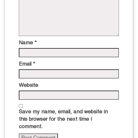
Name
*
Email
*
Website
Save my name, email, and website in
this browser for the next time I
comment.