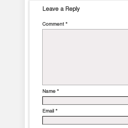
Leave a Reply
Comment
*
Name
*
Email
*