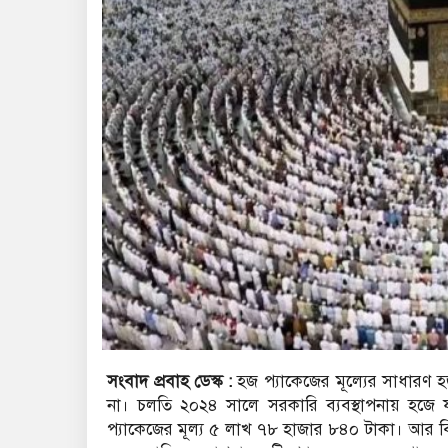
সংবাদ প্রবাহ ডেস্ক :
হজ প্যাকেজের মূল্যের সাধারণ হ
না। চলতি ২০২৪ সালে সরকারি ব্যবস্থাপনায় হজে যাও
প্যাকেজের মূল্য ৫ লাখ ৭৮ হাজার ৮৪০ টাকা। আর ব