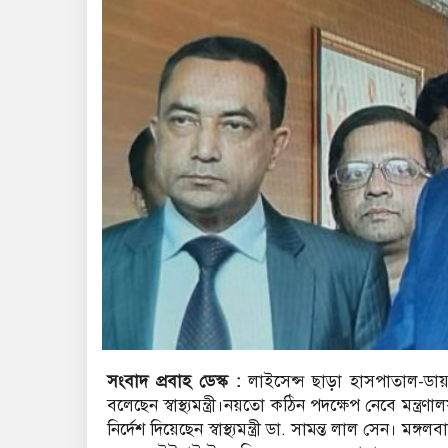
সংবাদ প্রবাহ ডেস্ক :
লাইসেন্স ছাড়া হাসপাতাল-ডায়া
বলেছেন স্বাস্থ্যমন্ত্রী।নয়তো কঠিন পদক্ষেপ নেবে মন্ত্
নির্দেশ দিয়েছেন স্বাস্থ্যমন্ত্রী ডা. সামন্ত লাল সেন।