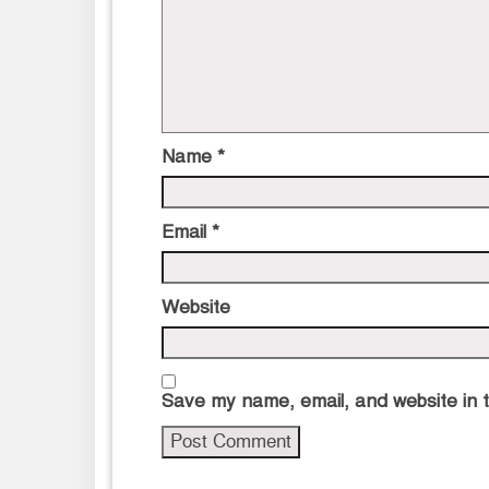
Name
*
Email
*
Website
Save my name, email, and website in t