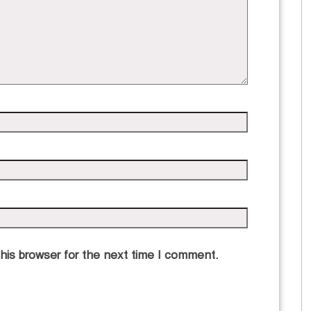
his browser for the next time I comment.