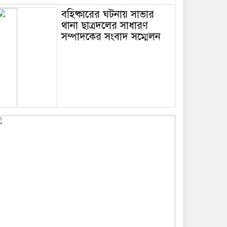
বহিষ্কারের ঘটনায় সাভার
থানা ছাত্রদলের সাধারণ
সম্পাদকের সংবাদ সম্মেলন